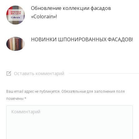
Обновление коллекции фасадов
«Сolorain»!
НОВИНКИ ШПОНИРОВАННЫХ ФАСАДОВ!
Оставить комментарий
Ваш email адрес не публикуется. Обязательные для заполнения поля
помечены
*
Комментарий