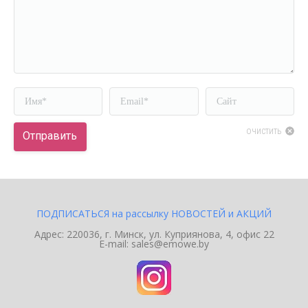
Имя *
Email *
Сайт
очистить
Отправить
ПОДПИСАТЬСЯ на рассылку НОВОСТЕЙ и АКЦИЙ
Адрес: 220036, г. Минск, ул. Куприянова, 4, офис 22
E-mail: sales@emowe.by