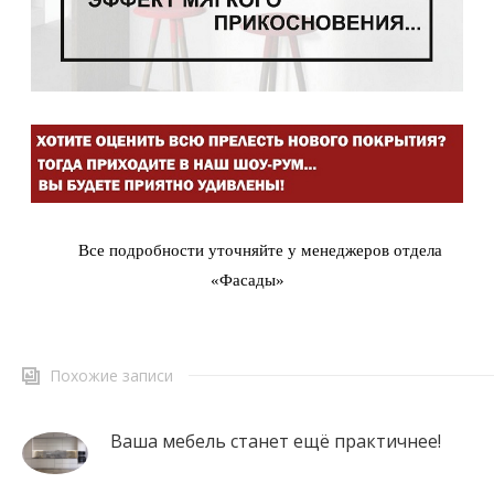
Все подробности уточняйте у менеджеров отдела
«Фасады»
Похожие записи
Ваша мебель станет ещё практичнее!